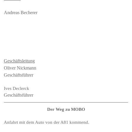
Andreas Becherer
Geschäftsleitung
Oliver Nickmann
Geschäftsführer
Ives Declerck
Geschäftsführer
Der Weg zu MOBO
Anfahrt mit dem Auto von der A81 kommend.