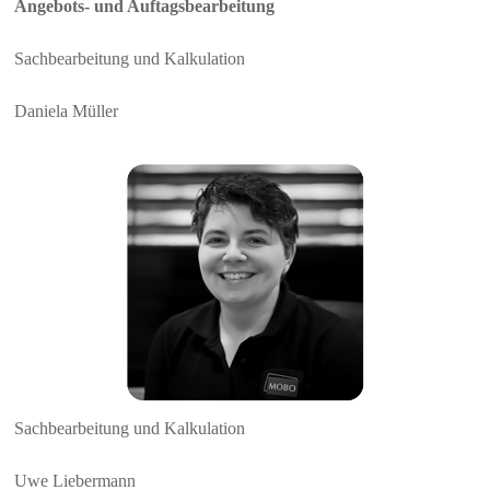
Angebots- und Auftagsbearbeitung
Sachbearbeitung und Kalkulation
Daniela Müller
Sachbearbeitung und Kalkulation
Uwe Liebermann