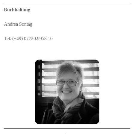
Buchhaltung
Andrea Sontag
Tel: (+49) 07720.9958 10