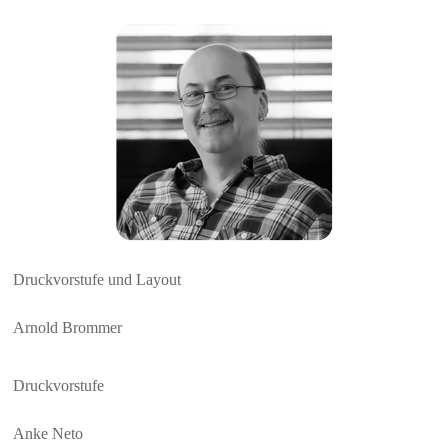
Druckvorstufe und Layout
Arnold Brommer
Druckvorstufe
Anke Neto