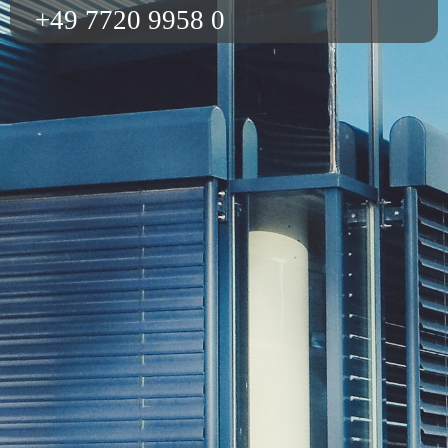
+49 7720 9958 0