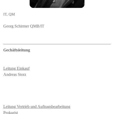
IT, QM
Georg Schirmer QMB/IT
Gechäftsleitung
Leitung Einkauf
Andreas Storz
Leitung Vertrieb und Auftragsbearbeitung
Prokurist