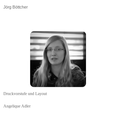
Jörg Böttcher
Druckvorstufe und Layout
Angelique Adler