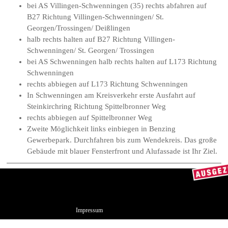
bei AS Villingen-Schwenningen (35) rechts abfahren auf
B27 Richtung Villingen-Schwenningen/ St.
Georgen/Trossingen/ Deißlingen
halb rechts halten auf B27 Richtung Villingen-
Schwenningen/ St. Georgen/ Trossingen
bei AS Schwenningen halb rechts halten auf L173 Richtung
Schwenningen
rechts abbiegen auf L173 Richtung Schwenningen
In Schwenningen am Kreisverkehr erste Ausfahrt auf
Steinkirchring Richtung Spittelbronner Weg
rechts abbiegen auf Spittelbronner Weg
Zweite Möglichkeit links einbiegen in Benzing
Gewerbepark. Durchfahren bis zum Wendekreis. Das große
Gebäude mit blauer Fensterfront und Alufassade ist Ihr Ziel.
Impressum