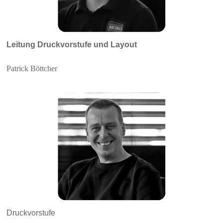
Leitung Druckvorstufe und Layout
Patrick Böttcher
Druckvorstufe